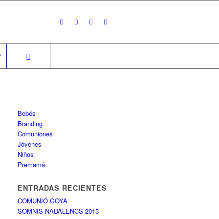
f
Bebés
Branding
Comuniones
Jóvenes
Niños
Premamá
ENTRADAS RECIENTES
COMUNIÓ GOYA
SOMNIS NADALENCS 2015