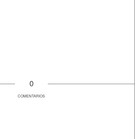
0
COMENTARIOS