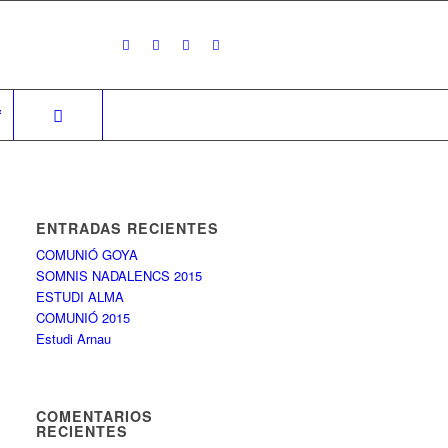
f
ENTRADAS RECIENTES
COMUNIÓ GOYA
SOMNIS NADALENCS 2015
ESTUDI ALMA
COMUNIÓ 2015
Estudi Arnau
COMENTARIOS
RECIENTES