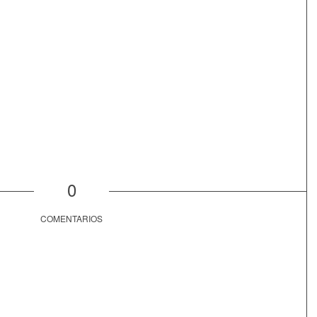
0
COMENTARIOS