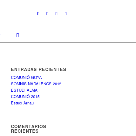
f
ENTRADAS RECIENTES
COMUNIÓ GOYA
SOMNIS NADALENCS 2015
ESTUDI ALMA
COMUNIÓ 2015
Estudi Arnau
COMENTARIOS
RECIENTES